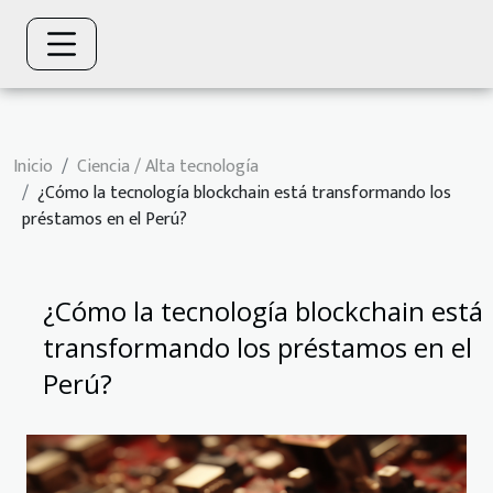
Inicio
Ciencia / Alta tecnología
¿Cómo la tecnología blockchain está transformando los
préstamos en el Perú?
¿Cómo la tecnología blockchain está
transformando los préstamos en el
Perú?