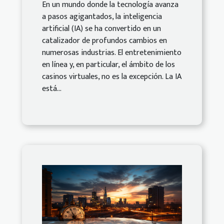
En un mundo donde la tecnología avanza
a pasos agigantados, la inteligencia
artificial (IA) se ha convertido en un
catalizador de profundos cambios en
numerosas industrias. El entretenimiento
en línea y, en particular, el ámbito de los
casinos virtuales, no es la excepción. La IA
está...