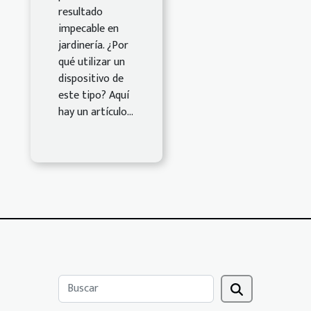
resultado
impecable en
jardinería. ¿Por
qué utilizar un
dispositivo de
este tipo? Aquí
hay un artículo...