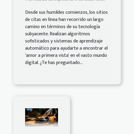
Desde sus humildes comienzos, los sitios
de citas en línea han recorrido un largo
camino en términos de su tecnología
subyacente. Realizan algoritmos
sofisticados y sistemas de aprendizaje
automático para ayudarte a encontrar el
'amor a primera vista' en el vasto mundo
digital. ¿Te has preguntado...