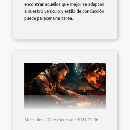
encontrar aquellos que mejor se adaptan
a nuestro vehículo y estilo de conducción
puede parecer una tarea...
Miércoles, 20 de marzo de 2024 22:06