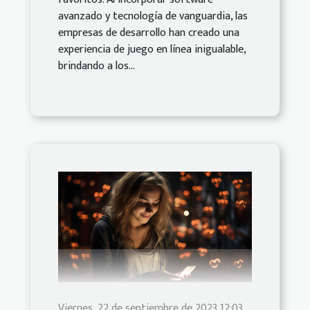
avanzado y tecnología de vanguardia, las
empresas de desarrollo han creado una
experiencia de juego en línea inigualable,
brindando a los...
Viernes, 22 de septiembre de 2023 12:03