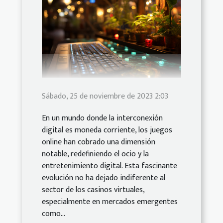
Sábado, 25 de noviembre de 2023 2:03
En un mundo donde la interconexión
digital es moneda corriente, los juegos
online han cobrado una dimensión
notable, redefiniendo el ocio y la
entretenimiento digital. Esta fascinante
evolución no ha dejado indiferente al
sector de los casinos virtuales,
especialmente en mercados emergentes
como...