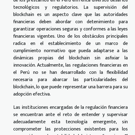
de los préstamos en el Perú enfrenta diversos desafíos
tecnológicos y regulatorios. La supervisión del
blockchain es un aspecto clave que las autoridades
financieras deben abordar con detenimiento para
garantizar operaciones seguras y conformes a las leyes
financieras vigentes. Uno de los obstáculos principales
radica en el establecimiento de un marco de
cumplimiento normativo que pueda adaptarse a las
dinámicas propias del blockchain sin asfixiar la
innovación. Actualmente, las regulaciones financieras en
el Perú no se han desarrollado con la flexibilidad
necesaria para abarcar las particularidades del
blockchain, lo que puede representar una barrera para su
adopción efectiva.
Las instituciones encargadas de la regulación financiera
se encuentran ante el reto de entender y supervisar
adecuadamente esta tecnología emergente, sin
comprometer las protecciones existentes para los