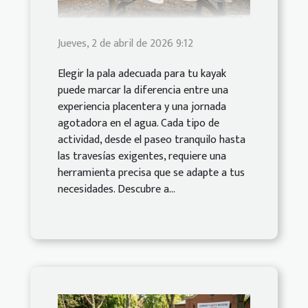
Jueves, 2 de abril de 2026 9:12
Elegir la pala adecuada para tu kayak
puede marcar la diferencia entre una
experiencia placentera y una jornada
agotadora en el agua. Cada tipo de
actividad, desde el paseo tranquilo hasta
las travesías exigentes, requiere una
herramienta precisa que se adapte a tus
necesidades. Descubre a...