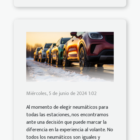
Miércoles, 5 de junio de 2024 1:02
Al momento de elegir neumáticos para
todas las estaciones, nos encontramos
ante una decisión que puede marcar la
diferencia en la experiencia al volante. No
todos los neumáticos son iguales y