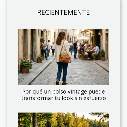
RECIENTEMENTE
Por qué un bolso vintage puede
transformar tu look sin esfuerzo