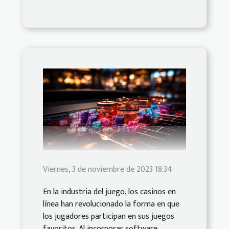
Viernes, 3 de noviembre de 2023 18:34
En la industria del juego, los casinos en
línea han revolucionado la forma en que
los jugadores participan en sus juegos
favoritos. Al incorporar software