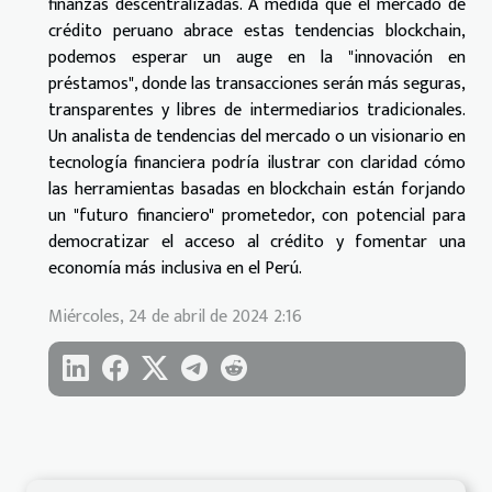
finanzas descentralizadas. A medida que el mercado de
crédito peruano abrace estas tendencias blockchain,
podemos esperar un auge en la "innovación en
préstamos", donde las transacciones serán más seguras,
transparentes y libres de intermediarios tradicionales.
Un analista de tendencias del mercado o un visionario en
tecnología financiera podría ilustrar con claridad cómo
las herramientas basadas en blockchain están forjando
un "futuro financiero" prometedor, con potencial para
democratizar el acceso al crédito y fomentar una
economía más inclusiva en el Perú.
Miércoles, 24 de abril de 2024 2:16