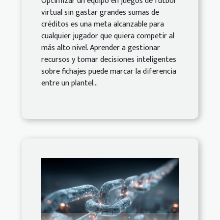
Optimizar un equipo en juegos de fútbol
virtual sin gastar grandes sumas de
créditos es una meta alcanzable para
cualquier jugador que quiera competir al
más alto nivel. Aprender a gestionar
recursos y tomar decisiones inteligentes
sobre fichajes puede marcar la diferencia
entre un plantel...