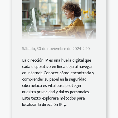
Sábado, 30 de noviembre de 2024 2:20
La dirección IP es una huella digital que
cada dispositivo en línea deja al navegar
en internet. Conocer cómo encontrarla y
comprender su papel en la seguridad
cibernética es vital para proteger
nuestra privacidad y datos personales.
Este texto explorará métodos para
localizar la dirección IP y...