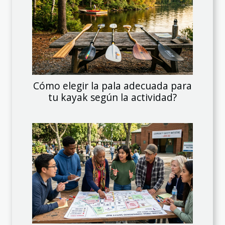
Cómo elegir la pala adecuada para
tu kayak según la actividad?