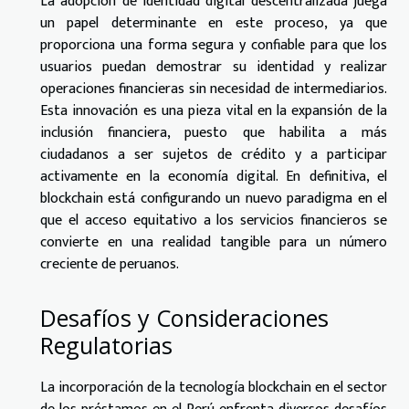
La adopción de identidad digital descentralizada juega
un papel determinante en este proceso, ya que
proporciona una forma segura y confiable para que los
usuarios puedan demostrar su identidad y realizar
operaciones financieras sin necesidad de intermediarios.
Esta innovación es una pieza vital en la expansión de la
inclusión financiera, puesto que habilita a más
ciudadanos a ser sujetos de crédito y a participar
activamente en la economía digital. En definitiva, el
blockchain está configurando un nuevo paradigma en el
que el acceso equitativo a los servicios financieros se
convierte en una realidad tangible para un número
creciente de peruanos.
Desafíos y Consideraciones
Regulatorias
La incorporación de la tecnología blockchain en el sector