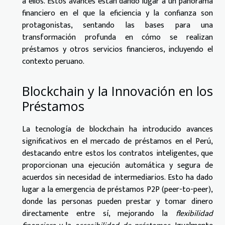
a ellos. Estos avances están dando lugar a un panorama
financiero en el que la eficiencia y la confianza son
protagonistas, sentando las bases para una
transformación profunda en cómo se realizan
préstamos y otros servicios financieros, incluyendo el
contexto peruano.
Blockchain y la Innovación en los
Préstamos
La tecnología de blockchain ha introducido avances
significativos en el mercado de préstamos en el Perú,
destacando entre estos los contratos inteligentes, que
proporcionan una ejecución automática y segura de
acuerdos sin necesidad de intermediarios. Esto ha dado
lugar a la emergencia de préstamos P2P (peer-to-peer),
donde las personas pueden prestar y tomar dinero
directamente entre sí, mejorando la
flexibilidad