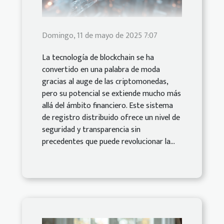
Domingo, 11 de mayo de 2025 7:07
La tecnología de blockchain se ha
convertido en una palabra de moda
gracias al auge de las criptomonedas,
pero su potencial se extiende mucho más
allá del ámbito financiero. Este sistema
de registro distribuido ofrece un nivel de
seguridad y transparencia sin
precedentes que puede revolucionar la...