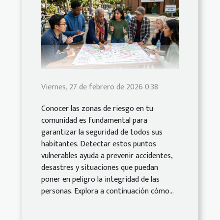
Viernes, 27 de febrero de 2026 0:38
Conocer las zonas de riesgo en tu
comunidad es fundamental para
garantizar la seguridad de todos sus
habitantes. Detectar estos puntos
vulnerables ayuda a prevenir accidentes,
desastres y situaciones que puedan
poner en peligro la integridad de las
personas. Explora a continuación cómo...