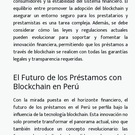
consumidores y la estabilidad del sistema financiero. El
equilibrio entre promover la adopción del blockchain y
asegurar un entorno seguro para los prestatarios y
prestamistas es una tarea compleja. Además, se debe
considerar cómo las leyes y regulaciones actuales
pueden evolucionar para soportar y fomentar la
innovación financiera, permitiendo que los préstamos a
través de blockchain se realicen con todas las garantías
legales y transparencia requeridas.
El Futuro de los Préstamos con
Blockchain en Perú
Con la mirada puesta en el horizonte financiero, el
futuro de los préstamos en el Perú se perfila bajo la
influencia de la tecnología blockchain. Esta innovación no
solo promete transformar el panorama actual, sino que
también introduce un concepto revolucionario: las