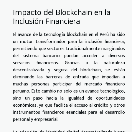
Impacto del Blockchain en la
Inclusión Financiera
El avance de la tecnología blockchain en el Perú ha sido
un motor transformador para la inclusión financiera,
permitiendo que sectores tradicionalmente marginados
del sistema bancario puedan acceder a diversos
servicios financieros. Gracias a la naturaleza
descentralizada y segura del blockchain, se están
eliminando las barreras de entrada que impedían a
muchas personas participar del mercado financiero
peruano. Este cambio no solo es un avance tecnológico,
sino un paso hacia la igualdad de oportunidades
económicas, ya que facilita el acceso al crédito y otros
instrumentos financieros esenciales para el desarrollo
personal y empresarial.