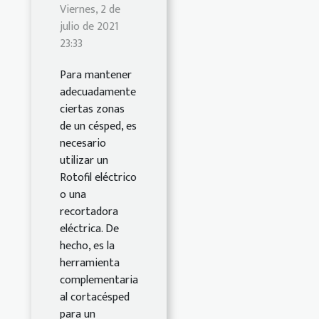
Viernes, 2 de
julio de 2021
23:33
Para mantener
adecuadamente
ciertas zonas
de un césped, es
necesario
utilizar un
Rotofil eléctrico
o una
recortadora
eléctrica. De
hecho, es la
herramienta
complementaria
al cortacésped
para un