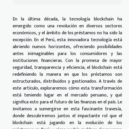
En la última década, la tecnología blockchain ha
emergido como una revolución en diversos sectores
económicos, y el ámbito de los préstamos no ha sido la
excepción. En el Perú, esta innovadora tecnología está
abriendo nuevos horizontes, ofreciendo posibilidades
antes inimaginables para los consumidores y las
instituciones financieras. Con la promesa de mayor
seguridad, transparencia y eficiencia, el blockchain está
redefiniendo la manera en que los préstamos son
estructurados, distribuidos y gestionados. A través de
este artículo, exploraremos cómo esta transformación
está teniendo lugar en el mercado peruano, y qué
significa esto para el futuro de las finanzas en el país. Le
invitamos a sumergirse en esta fascinante travesía,
donde descubriremos juntos el impactante rol que el
blockchain está jugando en la evolución de los