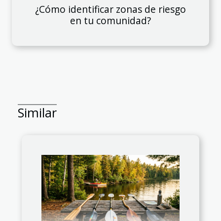
¿Cómo identificar zonas de riesgo
en tu comunidad?
Similar