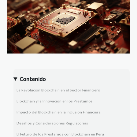
Contenido
La Revolución Blockchain en el Sector Financiero
Blockchain y la Innovación en los Préstamos
Impacto del Blockchain en la Inclusión Financiera
Desafíos y Consideraciones Regulatorias
El Futuro de los Préstamos con Blockchain en Perú