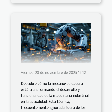
Viernes, 28 de noviembre de 2025 15:12
Descubre cómo la mecano-soldadura
está transformando el desarrollo y
funcionalidad de la maquinaria industrial
en la actualidad. Esta técnica,
frecuentemente ignorada fuera de los