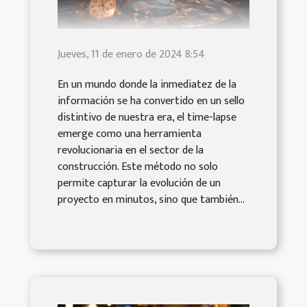
Jueves, 11 de enero de 2024 8:54
En un mundo donde la inmediatez de la
información se ha convertido en un sello
distintivo de nuestra era, el time-lapse
emerge como una herramienta
revolucionaria en el sector de la
construcción. Este método no solo
permite capturar la evolución de un
proyecto en minutos, sino que también...