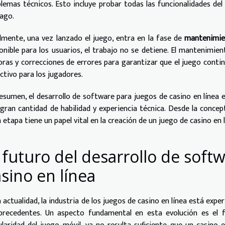
lemas técnicos. Esto incluye probar todas las funcionalidades del
ago.
lmente, una vez lanzado el juego, entra en la fase de
mantenimie
onible para los usuarios, el trabajo no se detiene. El mantenimie
ras y correcciones de errores para garantizar que el juego cont
ctivo para los jugadores.
esumen, el desarrollo de software para juegos de casino en línea 
gran cantidad de habilidad y experiencia técnica. Desde la conce
 etapa tiene un papel vital en la creación de un juego de casino en 
l futuro del desarrollo de soft
asino en línea
a actualidad, la industria de los juegos de casino en línea está ex
 precedentes. Un aspecto fundamental en esta evolución es el f