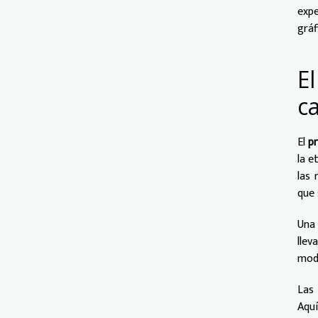
expe
gráf
E
c
El
p
la e
las 
que 
Una 
llev
modi
Las 
Aquí