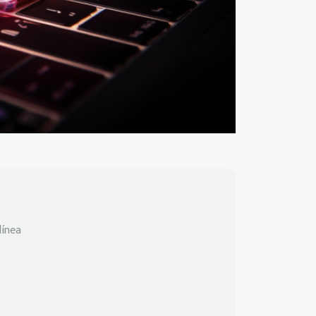
línea