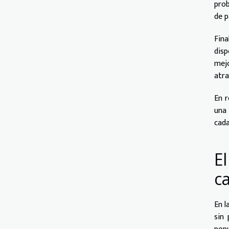
prob
de p
Fina
disp
mejo
atra
En r
una 
cada
E
c
En l
sin