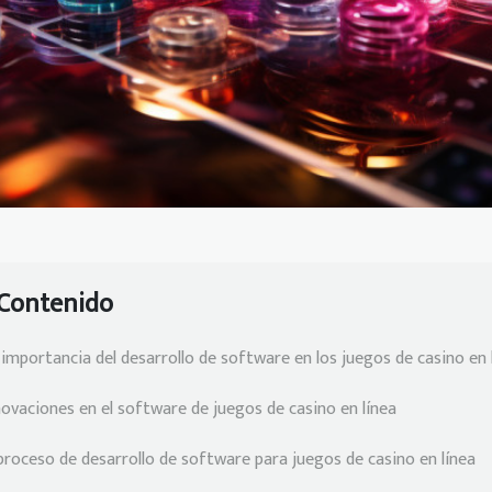
Contenido
 importancia del desarrollo de software en los juegos de casino en 
novaciones en el software de juegos de casino en línea
 proceso de desarrollo de software para juegos de casino en línea