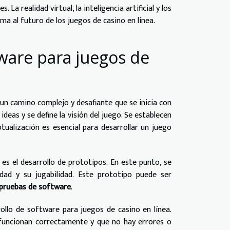
a realidad virtual, la inteligencia artificial y los
a al futuro de los juegos de casino en línea.
tware para juegos de
 un camino complejo y desafiante que se inicia con
ideas y se define la visión del juego. Se establecen
eptualización es esencial para desarrollar un juego
es el desarrollo de prototipos. En este punto, se
idad y su jugabilidad. Este prototipo puede ser
pruebas de software
.
ollo de software para juegos de casino en línea.
 funcionan correctamente y que no hay errores o