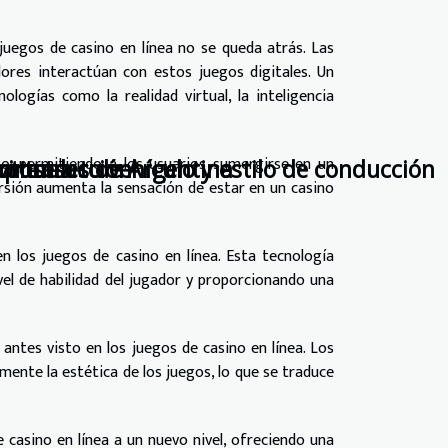
 juegos de casino en línea no se queda atrás. Las
ores interactúan con estos juegos digitales. Un
logías como la realidad virtual, la inteligencia
go, permitiendo a los usuarios sumergirse en un
ctores
tan a tu vehículo y estilo de conducción
 construcción
virtuales de Argentina
rsión aumenta la sensación de estar en un casino
 en los juegos de casino en línea. Esta tecnología
el de habilidad del jugador y proporcionando una
antes visto en los juegos de casino en línea. Los
ente la estética de los juegos, lo que se traduce
 casino en línea a un nuevo nivel, ofreciendo una