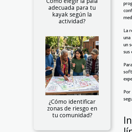
Cómo elegir la pala
prog
adecuada para tu
conf
kayak según la
medi
actividad?
La 
una 
un s
sus 
Para
sof
expe
Por
segu
¿Cómo identificar
zonas de riesgo en
tu comunidad?
I
lí